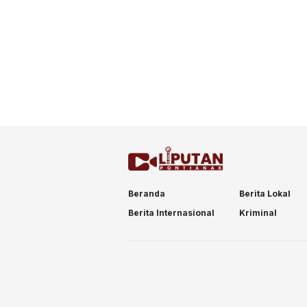
Beranda
Berita Lokal
Berita Internasional
Kriminal