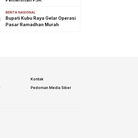
BERITA NASIONAL
0
Bupati Kubu Raya Gelar Operasi
Pasar Ramadhan Murah
Kontak
r
Pedoman Media Siber