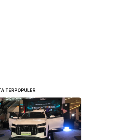
TA TERPOPULER