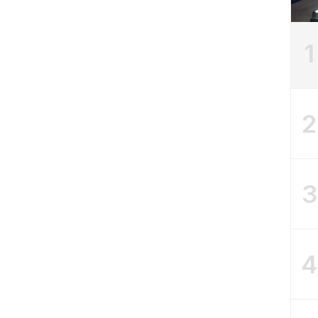
1
2
3
4