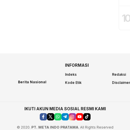
1
INFORMASI
Indeks
Redaksi
Berita Nasional
Kode Etik
Disclaime
IKUTI AKUN MEDIA SOSIAL RESMI KAMI
© 2020.
PT. META INDO PRATAMA
. All Rights Reserved