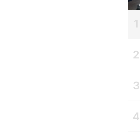
1
2
3
4