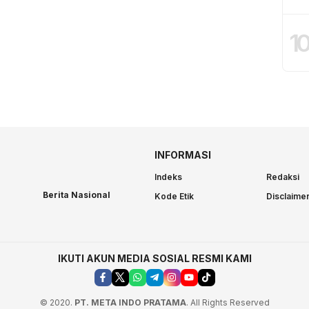
1
INFORMASI
Indeks
Redaksi
Berita Nasional
Kode Etik
Disclaime
IKUTI AKUN MEDIA SOSIAL RESMI KAMI
© 2020.
PT. META INDO PRATAMA
. All Rights Reserved