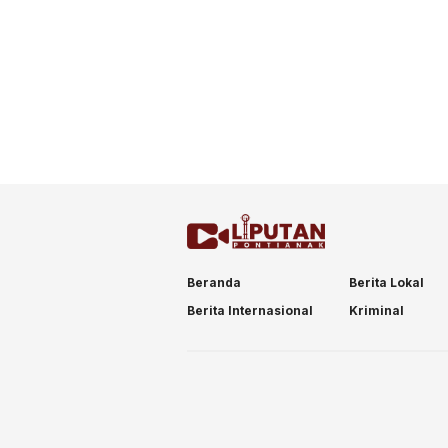
Beranda
Berita Lokal
Berita Internasional
Kriminal