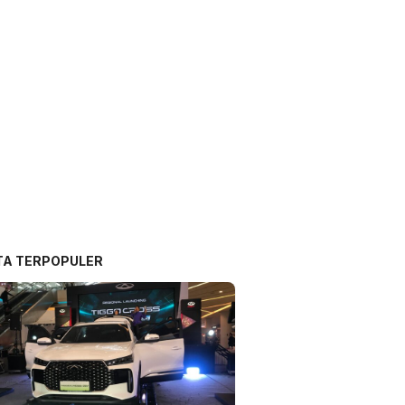
TA TERPOPULER