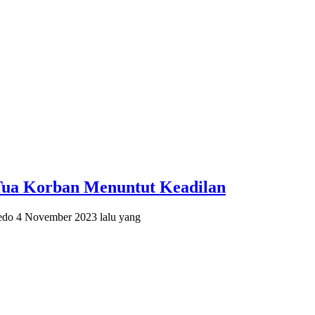
Tua Korban Menuntut Keadilan
edo 4 November 2023 lalu yang