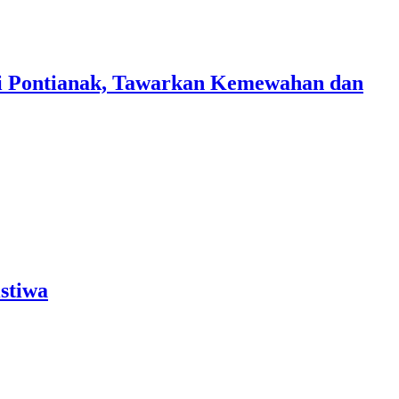
i Pontianak, Tawarkan Kemewahan dan
stiwa