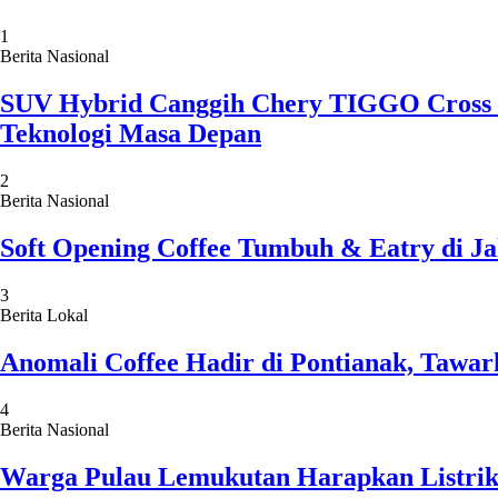
1
Berita Nasional
SUV Hybrid Canggih Chery TIGGO Cross C
Teknologi Masa Depan
2
Berita Nasional
Soft Opening Coffee Tumbuh & Eatry di Ja
3
Berita Lokal
Anomali Coffee Hadir di Pontianak, Tawar
4
Berita Nasional
Warga Pulau Lemukutan Harapkan Listrik