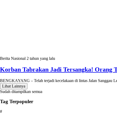
Berita Nasional
2 tahun yang lalu
Korban Tabrakan Jadi Tersangka! Orang 
BENGKAYANG – Telah terjadi kecelakaan di lintas Jalan Sanggau L
Lihat Lainnya
Sudah ditampilkan semua
Tag Terpopuler
#