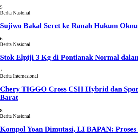
5
Berita Nasional
Sujiwo Bakal Seret ke Ranah Hukum Oknum
6
Berita Nasional
Stok Elpiji 3 Kg di Pontianak Normal dal
7
Berita Internasional
Chery TIGGO Cross CSH Hybrid dan Sport 
Barat
8
Berita Nasional
Kompol Yoan Dimutasi, LI BAPAN: Proses E