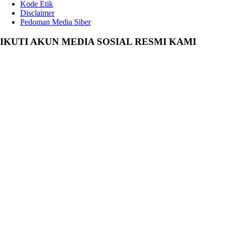
Kode Etik
Disclaimer
Pedoman Media Siber
IKUTI AKUN MEDIA SOSIAL RESMI KAMI