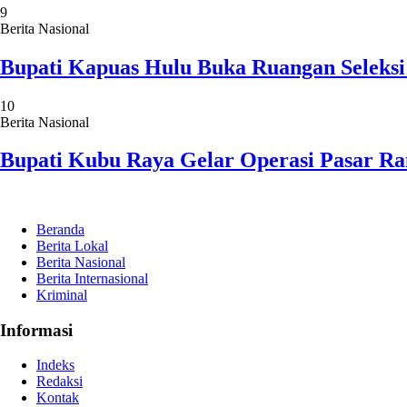
9
Berita Nasional
Bupati Kapuas Hulu Buka Ruangan Seleks
10
Berita Nasional
Bupati Kubu Raya Gelar Operasi Pasar 
Beranda
Berita Lokal
Berita Nasional
Berita Internasional
Kriminal
Informasi
Indeks
Redaksi
Kontak