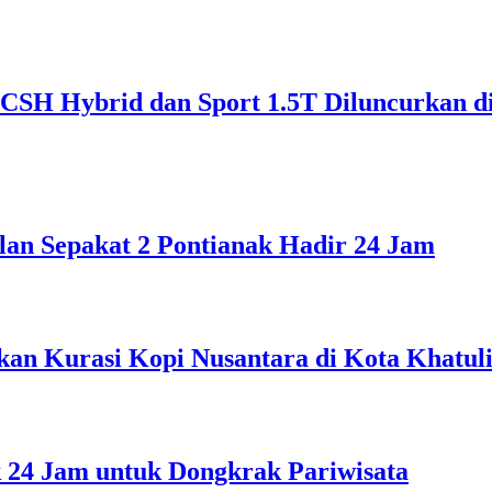
SH Hybrid dan Sport 1.5T Diluncurkan d
lan Sepakat 2 Pontianak Hadir 24 Jam
kan Kurasi Kopi Nusantara di Kota Khatuli
 24 Jam untuk Dongkrak Pariwisata