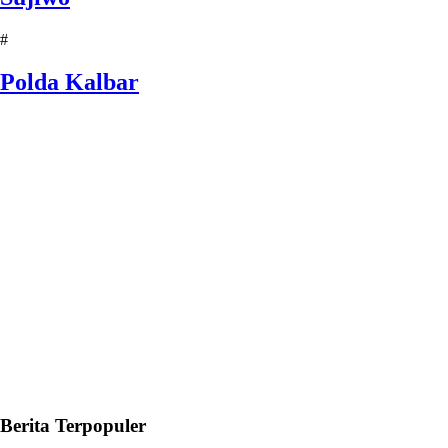
#
Polda Kalbar
Berita Terpopuler