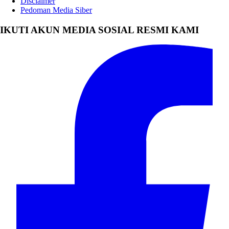
Disclaimer
Pedoman Media Siber
IKUTI AKUN MEDIA SOSIAL RESMI KAMI