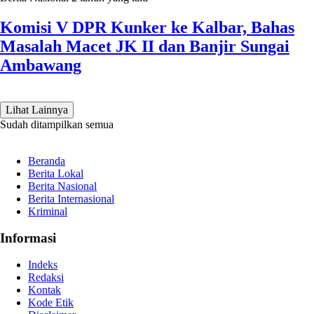
Komisi V DPR Kunker ke Kalbar, Bahas
Masalah Macet JK II dan Banjir Sungai
Ambawang
Lihat Lainnya
Sudah ditampilkan semua
Beranda
Berita Lokal
Berita Nasional
Berita Internasional
Kriminal
Informasi
Indeks
Redaksi
Kontak
Kode Etik