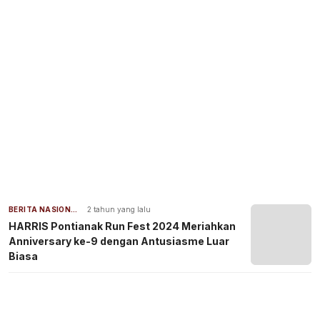
BERITA NASIONAL
2 tahun yang lalu
HARRIS Pontianak Run Fest 2024 Meriahkan
Anniversary ke-9 dengan Antusiasme Luar
Biasa