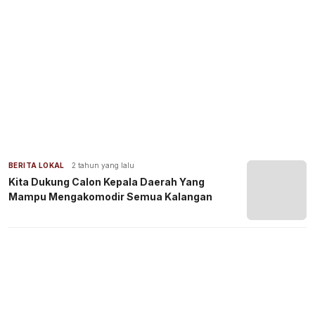
BERITA LOKAL
2 tahun yang lalu
Kita Dukung Calon Kepala Daerah Yang
Mampu Mengakomodir Semua Kalangan