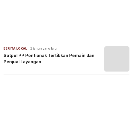
BERITA LOKAL
2 tahun yang lalu
Satpol PP Pontianak Tertibkan Pemain dan
Penjual Layangan