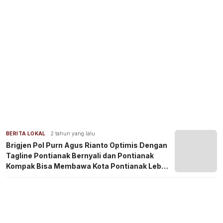
BERITA LOKAL
2 tahun yang lalu
Brigjen Pol Purn Agus Rianto Optimis Dengan
Tagline Pontianak Bernyali dan Pontianak
Kompak Bisa Membawa Kota Pontianak Lebih
Baik