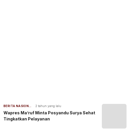
BERITA NASIONAL
2 tahun yang lalu
Wapres Ma’ruf Minta Posyandu Surya Sehat
Tingkatkan Pelayanan