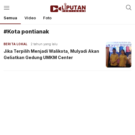
Semua
Video
Foto
#Kota pontianak
BERITA LOKAL
2 tahun yang lalu
Jika Terpilih Menjadi Walikota, Mulyadi Akan
Geliatkan Gedung UMKM Center