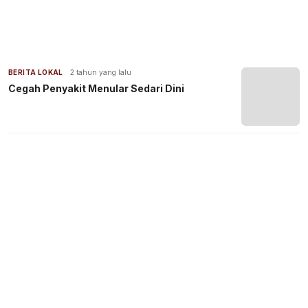
BERITA LOKAL
2 tahun yang lalu
Cegah Penyakit Menular Sedari Dini