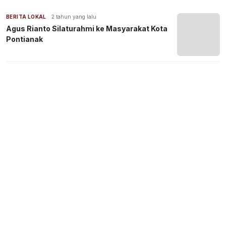
BERITA LOKAL
2 tahun yang lalu
Agus Rianto Silaturahmi ke Masyarakat Kota
Pontianak