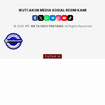
IKUTI AKUN MEDIA SOSIAL RESMI KAMI
© 2020.
PT. META INDO PRATAMA
. All Rights Reserved
TUTUP