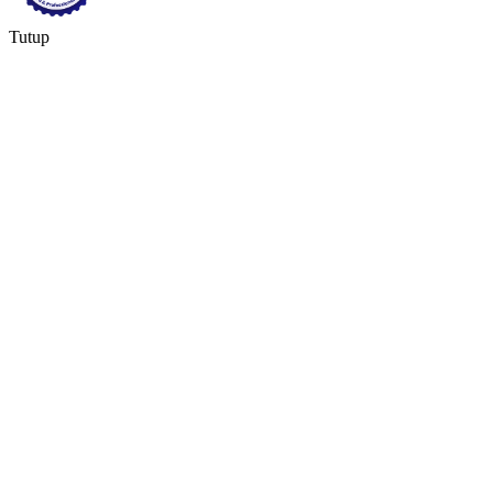
Tutup