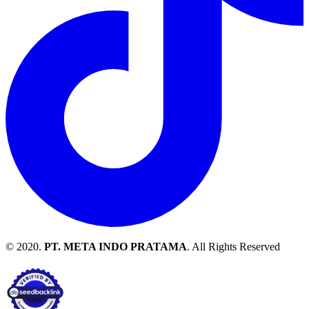
© 2020.
PT. META INDO PRATAMA
. All Rights Reserved