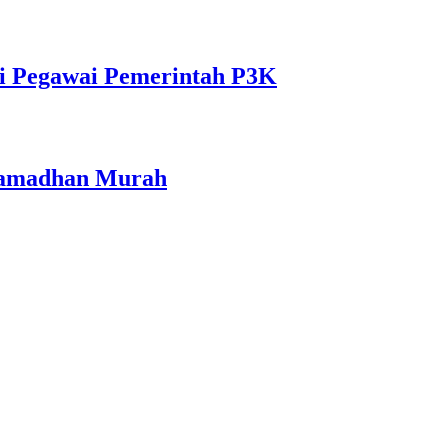
i Pegawai Pemerintah P3K
 Ramadhan Murah