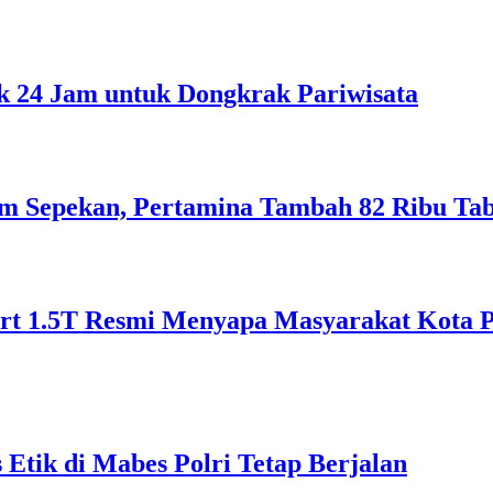
 24 Jam untuk Dongkrak Pariwisata
lam Sepekan, Pertamina Tambah 82 Ribu Ta
 1.5T Resmi Menyapa Masyarakat Kota Pon
Etik di Mabes Polri Tetap Berjalan