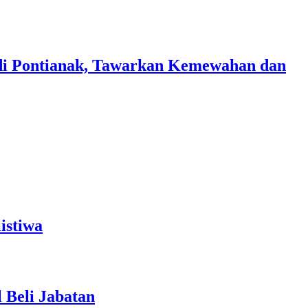
di Pontianak, Tawarkan Kemewahan dan
istiwa
 Beli Jabatan