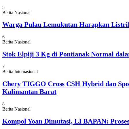
5
Berita Nasional
Warga Pulau Lemukutan Harapkan Listrik
6
Berita Nasional
Stok Elpiji 3 Kg di Pontianak Normal da
7
Berita Internasional
Chery TIGGO Cross CSH Hybrid dan Sport
Kalimantan Barat
8
Berita Nasional
Kompol Yoan Dimutasi, LI BAPAN: Proses 