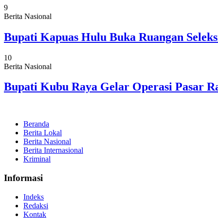
9
Berita Nasional
Bupati Kapuas Hulu Buka Ruangan Seleks
10
Berita Nasional
Bupati Kubu Raya Gelar Operasi Pasar
Beranda
Berita Lokal
Berita Nasional
Berita Internasional
Kriminal
Informasi
Indeks
Redaksi
Kontak