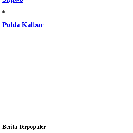
#
Polda Kalbar
Berita Terpopuler