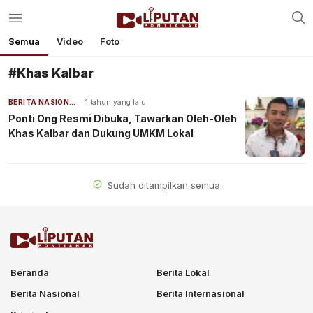
Semua
Video
Foto
#Khas Kalbar
BERITA NASIONAL
1 tahun yang lalu
Ponti Ong Resmi Dibuka, Tawarkan Oleh-Oleh
Khas Kalbar dan Dukung UMKM Lokal
Sudah ditampilkan semua
Beranda
Berita Lokal
Berita Nasional
Berita Internasional