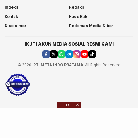
Indeks
Redaksi
Kontak
Kode Etik
Disclaimer
Pedoman Media Siber
IKUTI AKUN MEDIA SOSIAL RESMI KAMI
© 2020.
PT. META INDO PRATAMA
. All Rights Reserved
TUTUP