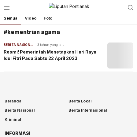
Semua
Video
Foto
#kementrian agama
BERITA NASIONAL
3 tahun yang lalu
Resmi! Pemerintah Menetapkan Hari Raya
Idul Fitri Pada Sabtu 22 April 2023
Beranda
Berita Lokal
Berita Nasional
Berita Internasional
Kriminal
INFORMASI