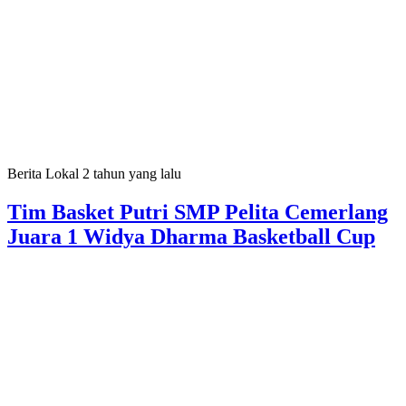
Berita Lokal
2 tahun yang lalu
Tim Basket Putri SMP Pelita Cemerlang
Juara 1 Widya Dharma Basketball Cup