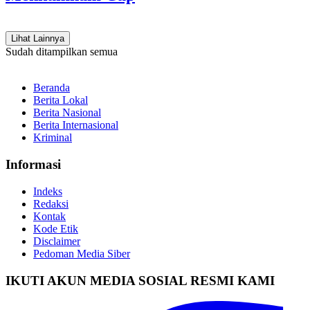
Lihat Lainnya
Sudah ditampilkan semua
Beranda
Berita Lokal
Berita Nasional
Berita Internasional
Kriminal
Informasi
Indeks
Redaksi
Kontak
Kode Etik
Disclaimer
Pedoman Media Siber
IKUTI AKUN MEDIA SOSIAL RESMI KAMI