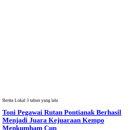
Berita Lokal
3 tahun yang lalu
Toni Pegawai Rutan Pontianak Berhasil
Menjadi Juara Kejuaraan Kempo
Menkumham Cup