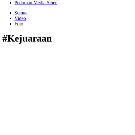
Pedoman Media Siber
Semua
Video
Foto
#Kejuaraan