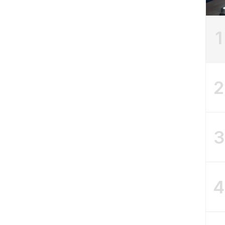
1
2
3
4