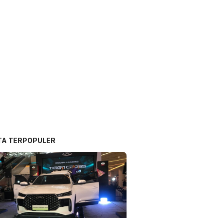
TA TERPOPULER