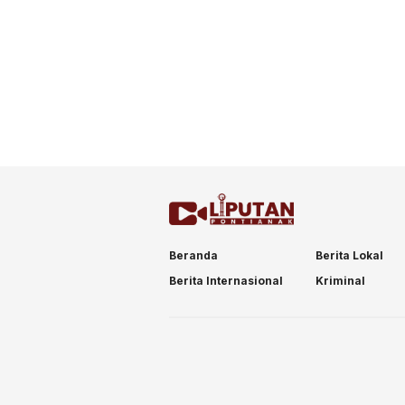
Beranda
Berita Lokal
Berita Internasional
Kriminal