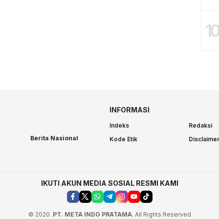
1
INFORMASI
Indeks
Redaksi
Berita Nasional
Kode Etik
Disclaime
IKUTI AKUN MEDIA SOSIAL RESMI KAMI
© 2020.
PT. META INDO PRATAMA
. All Rights Reserved