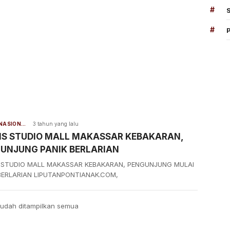
#
#
BERITA NASIONAL
3 tahun yang lalu
S STUDIO MALL MAKASSAR KEBAKARAN,
UNJUNG PANIK BERLARIAN
 STUDIO MALL MAKASSAR KEBAKARAN, PENGUNJUNG MULAI
BERLARIAN LIPUTANPONTIANAK.COM,
udah ditampilkan semua