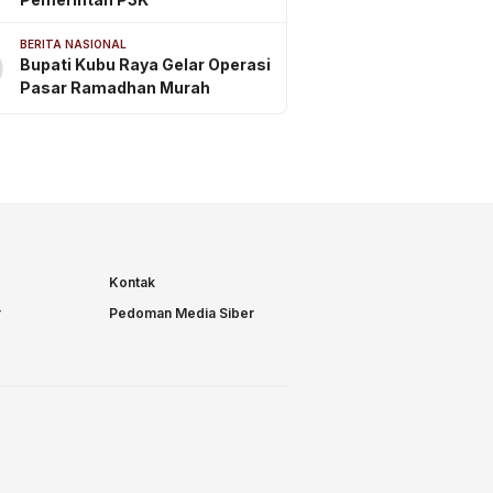
BERITA NASIONAL
0
Bupati Kubu Raya Gelar Operasi
Pasar Ramadhan Murah
Kontak
r
Pedoman Media Siber