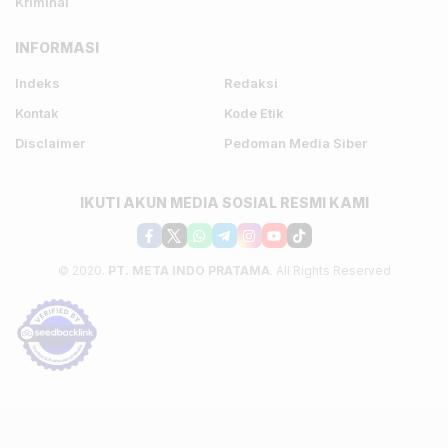
Kriminal
INFORMASI
Indeks
Redaksi
Kontak
Kode Etik
Disclaimer
Pedoman Media Siber
IKUTI AKUN MEDIA SOSIAL RESMI KAMI
© 2020.
PT. META INDO PRATAMA
. All Rights Reserved