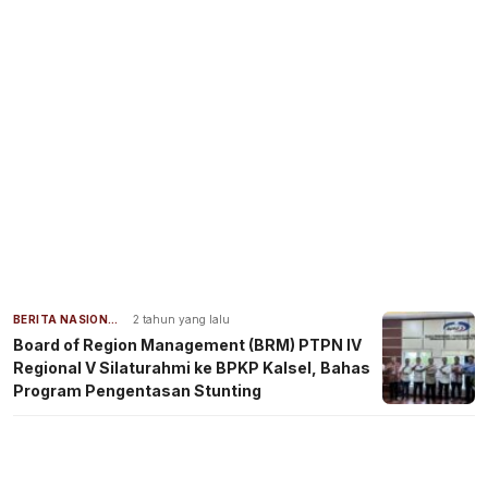
BERITA NASIONAL
2 tahun yang lalu
Board of Region Management (BRM) PTPN IV
Regional V Silaturahmi ke BPKP Kalsel, Bahas
Program Pengentasan Stunting