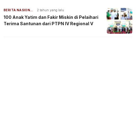
BERITA NASIONAL
2 tahun yang lalu
100 Anak Yatim dan Fakir Miskin di Pelaihari
Terima Santunan dari PTPN IV Regional V