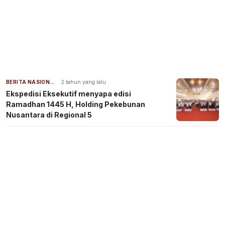
BERITA NASIONAL
2 tahun yang lalu
Ekspedisi Eksekutif menyapa edisi
Ramadhan 1445 H, Holding Pekebunan
Nusantara di Regional 5