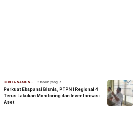
BERITA NASIONAL
2 tahun yang lalu
Perkuat Ekspansi Bisnis, PTPN I Regional 4
Terus Lakukan Monitoring dan Inventarisasi
Aset