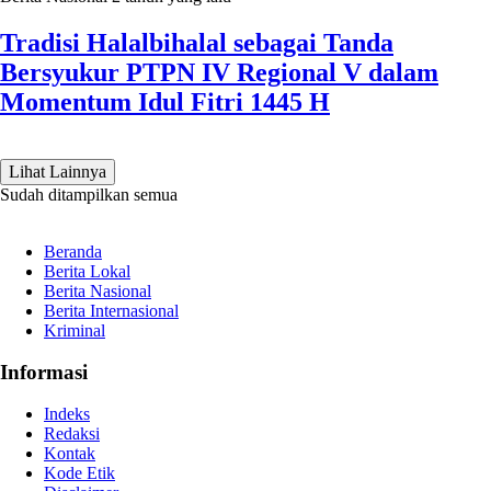
Tradisi Halalbihalal sebagai Tanda
Bersyukur PTPN IV Regional V dalam
Momentum Idul Fitri 1445 H
Lihat Lainnya
Sudah ditampilkan semua
Beranda
Berita Lokal
Berita Nasional
Berita Internasional
Kriminal
Informasi
Indeks
Redaksi
Kontak
Kode Etik