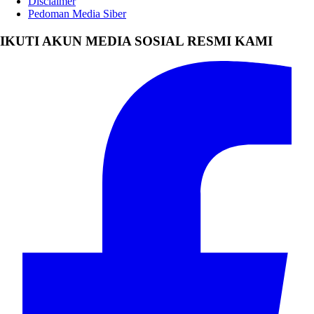
Disclaimer
Pedoman Media Siber
IKUTI AKUN MEDIA SOSIAL RESMI KAMI