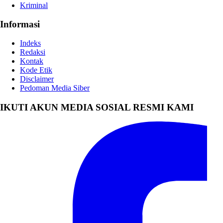
Kriminal
Informasi
Indeks
Redaksi
Kontak
Kode Etik
Disclaimer
Pedoman Media Siber
IKUTI AKUN MEDIA SOSIAL RESMI KAMI