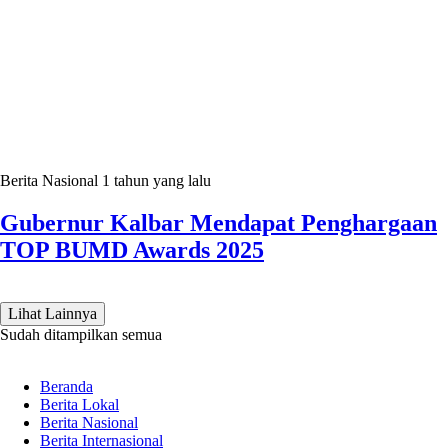
Berita Nasional
1 tahun yang lalu
Gubernur Kalbar Mendapat Penghargaan
TOP BUMD Awards 2025
Lihat Lainnya
Sudah ditampilkan semua
Beranda
Berita Lokal
Berita Nasional
Berita Internasional