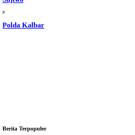
#
Polda Kalbar
Berita Terpopuler