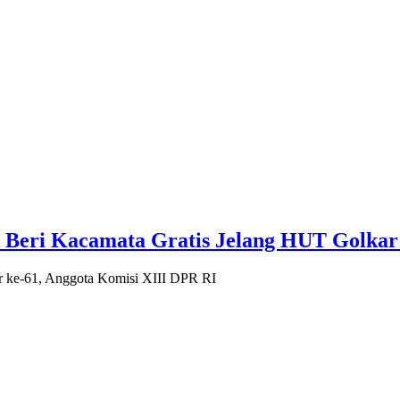
k Beri Kacamata Gratis Jelang HUT Golkar
ke-61, Anggota Komisi XIII DPR RI