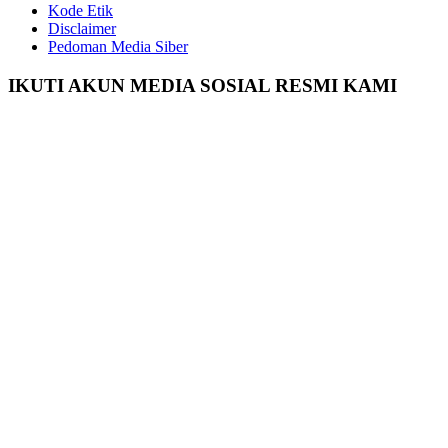
Kode Etik
Disclaimer
Pedoman Media Siber
IKUTI AKUN MEDIA SOSIAL RESMI KAMI