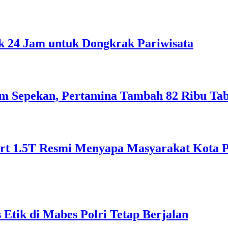
 24 Jam untuk Dongkrak Pariwisata
lam Sepekan, Pertamina Tambah 82 Ribu Ta
 1.5T Resmi Menyapa Masyarakat Kota Pon
Etik di Mabes Polri Tetap Berjalan