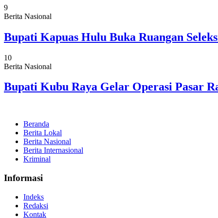
9
Berita Nasional
Bupati Kapuas Hulu Buka Ruangan Seleks
10
Berita Nasional
Bupati Kubu Raya Gelar Operasi Pasar
Beranda
Berita Lokal
Berita Nasional
Berita Internasional
Kriminal
Informasi
Indeks
Redaksi
Kontak