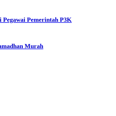
i Pegawai Pemerintah P3K
 Ramadhan Murah