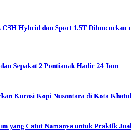
CSH Hybrid dan Sport 1.5T Diluncurkan 
alan Sepakat 2 Pontianak Hadir 24 Jam
rkan Kurasi Kopi Nusantara di Kota Khatul
m yang Catut Namanya untuk Praktik Jual