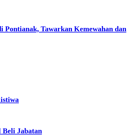
di Pontianak, Tawarkan Kemewahan dan
istiwa
 Beli Jabatan