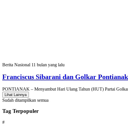
Berita Nasional
11 bulan yang lalu
Franciscus Sibarani dan Golkar Pontiana
PONTIANAK – Menyambut Hari Ulang Tahun (HUT) Partai Golkar 
Lihat Lainnya
Sudah ditampilkan semua
Tag Terpopuler
#