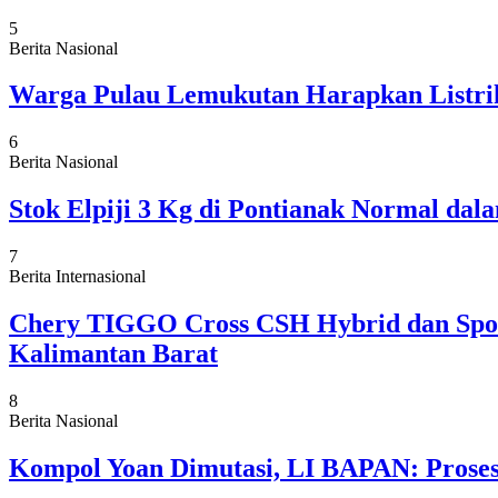
5
Berita Nasional
Warga Pulau Lemukutan Harapkan Listrik
6
Berita Nasional
Stok Elpiji 3 Kg di Pontianak Normal da
7
Berita Internasional
Chery TIGGO Cross CSH Hybrid dan Sport
Kalimantan Barat
8
Berita Nasional
Kompol Yoan Dimutasi, LI BAPAN: Proses 