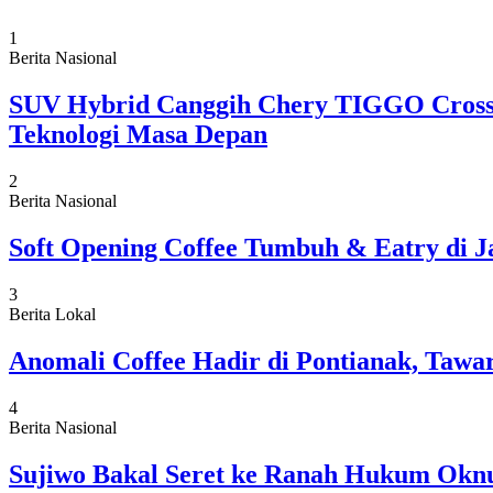
1
Berita Nasional
SUV Hybrid Canggih Chery TIGGO Cross 
Teknologi Masa Depan
2
Berita Nasional
Soft Opening Coffee Tumbuh & Eatry di J
3
Berita Lokal
Anomali Coffee Hadir di Pontianak, Tawa
4
Berita Nasional
Sujiwo Bakal Seret ke Ranah Hukum Oknu