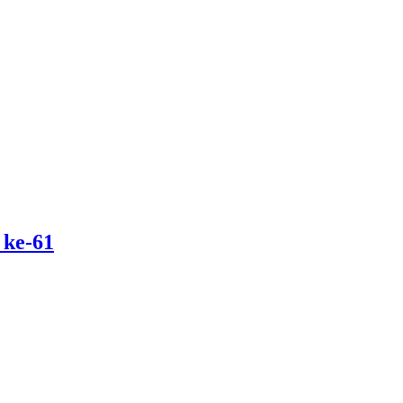
 ke-61