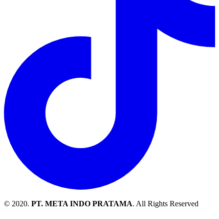
© 2020.
PT. META INDO PRATAMA
. All Rights Reserved