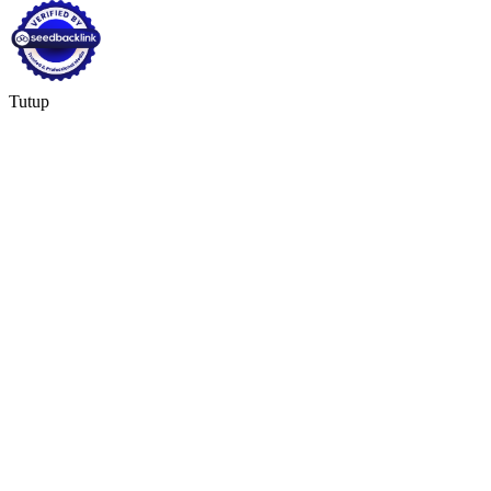
Tutup