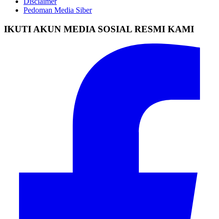
Disclaimer
Pedoman Media Siber
IKUTI AKUN MEDIA SOSIAL RESMI KAMI