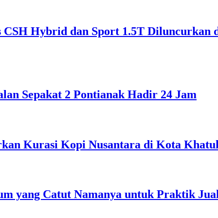
CSH Hybrid dan Sport 1.5T Diluncurkan 
alan Sepakat 2 Pontianak Hadir 24 Jam
rkan Kurasi Kopi Nusantara di Kota Khatul
m yang Catut Namanya untuk Praktik Jual