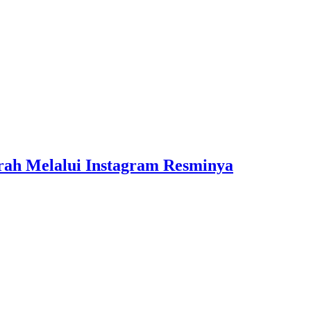
rah Melalui Instagram Resminya