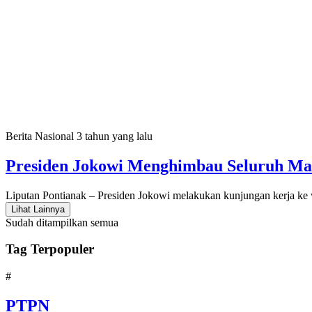
Berita Nasional
3 tahun yang lalu
Presiden Jokowi Menghimbau Seluruh Mas
Liputan Pontianak – Presiden Jokowi melakukan kunjungan kerja ke
Lihat Lainnya
Sudah ditampilkan semua
Tag Terpopuler
#
PTPN