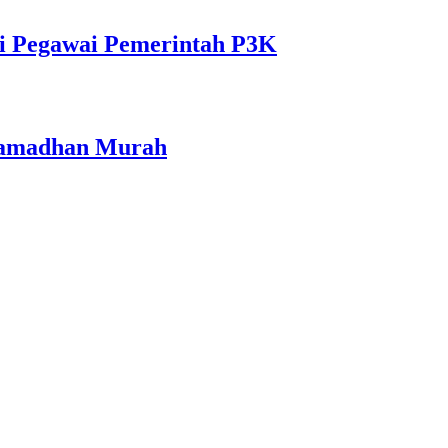
i Pegawai Pemerintah P3K
 Ramadhan Murah