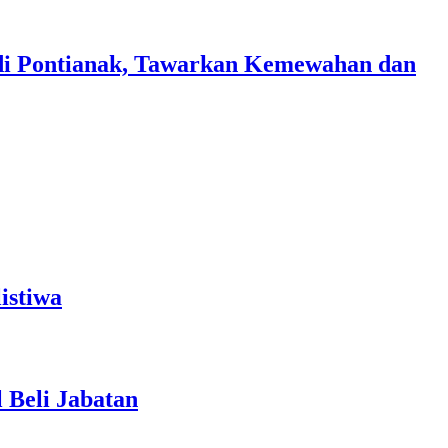
di Pontianak, Tawarkan Kemewahan dan
istiwa
 Beli Jabatan