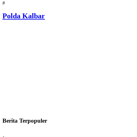
#
Polda Kalbar
Berita Terpopuler