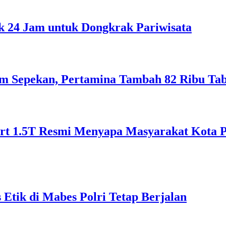
 24 Jam untuk Dongkrak Pariwisata
lam Sepekan, Pertamina Tambah 82 Ribu Ta
 1.5T Resmi Menyapa Masyarakat Kota Pon
Etik di Mabes Polri Tetap Berjalan