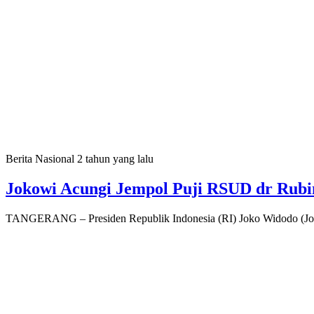
Berita Nasional
2 tahun yang lalu
Jokowi Acungi Jempol Puji RSUD dr Ru
TANGERANG – Presiden Republik Indonesia (RI) Joko Widodo (J