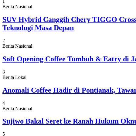
1
Berita Nasional
SUV Hybrid Canggih Chery TIGGO Cross 
Teknologi Masa Depan
2
Berita Nasional
Soft Opening Coffee Tumbuh & Eatry di J
3
Berita Lokal
Anomali Coffee Hadir di Pontianak, Tawa
4
Berita Nasional
Sujiwo Bakal Seret ke Ranah Hukum Oknu
5