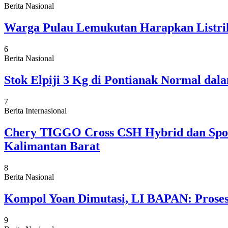
Berita Nasional
Warga Pulau Lemukutan Harapkan Listrik
6
Berita Nasional
Stok Elpiji 3 Kg di Pontianak Normal da
7
Berita Internasional
Chery TIGGO Cross CSH Hybrid dan Sport
Kalimantan Barat
8
Berita Nasional
Kompol Yoan Dimutasi, LI BAPAN: Proses 
9