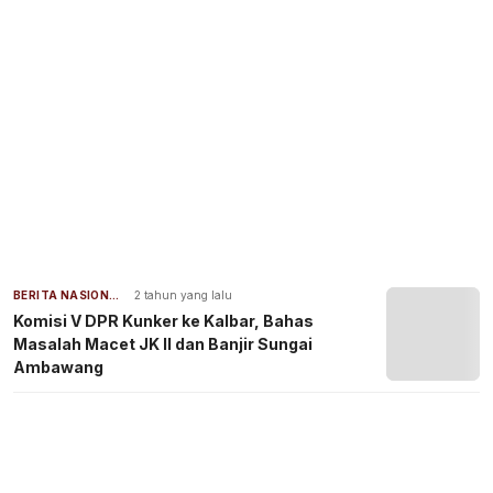
BERITA NASIONAL
2 tahun yang lalu
Komisi V DPR Kunker ke Kalbar, Bahas
Masalah Macet JK II dan Banjir Sungai
Ambawang