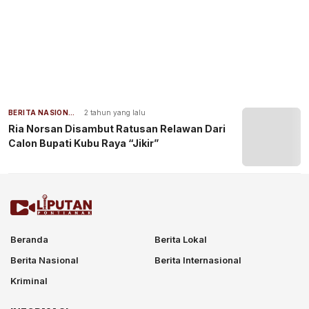
BERITA NASIONAL
2 tahun yang lalu
Ria Norsan Disambut Ratusan Relawan Dari
Calon Bupati Kubu Raya “Jikir”
Beranda
Berita Lokal
Berita Nasional
Berita Internasional
Kriminal