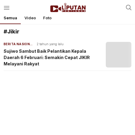
Semua
Video
Foto
#Jikir
BERITA NASIONAL
2 tahun yang lalu
Sujiwo Sambut Baik Pelantikan Kepala
Daerah 6 Februari: Semakin Cepat JIKIR
Melayani Rakyat