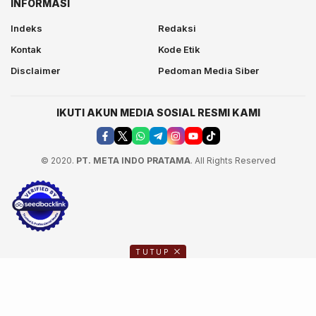
INFORMASI
Indeks
Redaksi
Kontak
Kode Etik
Disclaimer
Pedoman Media Siber
IKUTI AKUN MEDIA SOSIAL RESMI KAMI
© 2020.
PT. META INDO PRATAMA
. All Rights Reserved
TUTUP