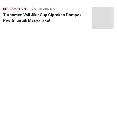
BERITA NASIONAL
2 tahun yang lalu
Turnamen Voli Jikir Cup Ciptakan Dampak
Positif untuk Masyarakat