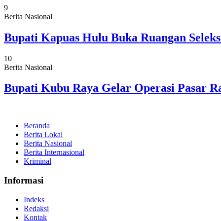
9
Berita Nasional
Bupati Kapuas Hulu Buka Ruangan Seleks
10
Berita Nasional
Bupati Kubu Raya Gelar Operasi Pasar
Beranda
Berita Lokal
Berita Nasional
Berita Internasional
Kriminal
Informasi
Indeks
Redaksi
Kontak