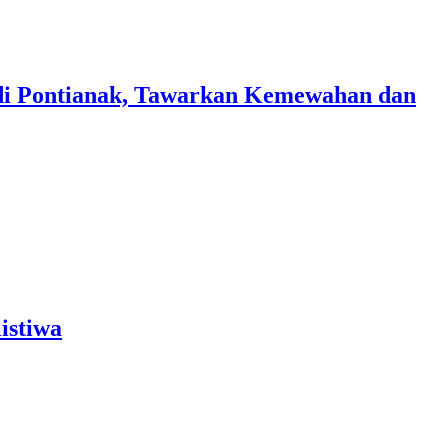
di Pontianak, Tawarkan Kemewahan dan
istiwa