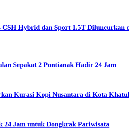
CSH Hybrid dan Sport 1.5T Diluncurkan 
alan Sepakat 2 Pontianak Hadir 24 Jam
rkan Kurasi Kopi Nusantara di Kota Khatul
 24 Jam untuk Dongkrak Pariwisata