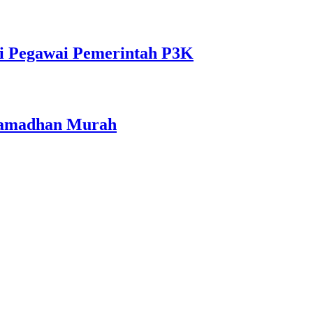
i Pegawai Pemerintah P3K
 Ramadhan Murah