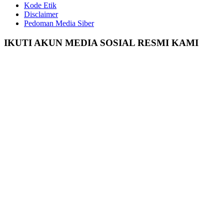
Kode Etik
Disclaimer
Pedoman Media Siber
IKUTI AKUN MEDIA SOSIAL RESMI KAMI