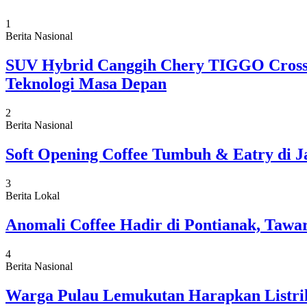
1
Berita Nasional
SUV Hybrid Canggih Chery TIGGO Cross 
Teknologi Masa Depan
2
Berita Nasional
Soft Opening Coffee Tumbuh & Eatry di J
3
Berita Lokal
Anomali Coffee Hadir di Pontianak, Tawa
4
Berita Nasional
Warga Pulau Lemukutan Harapkan Listrik