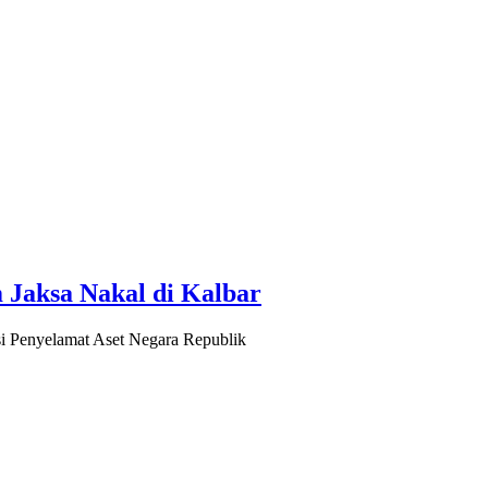
Jaksa Nakal di Kalbar
Penyelamat Aset Negara Republik