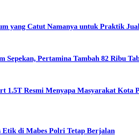
m yang Catut Namanya untuk Praktik Jual
lam Sepekan, Pertamina Tambah 82 Ribu Ta
 1.5T Resmi Menyapa Masyarakat Kota Pon
Etik di Mabes Polri Tetap Berjalan