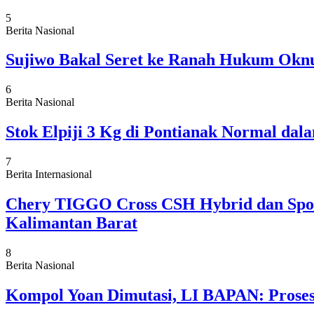
5
Berita Nasional
Sujiwo Bakal Seret ke Ranah Hukum Oknu
6
Berita Nasional
Stok Elpiji 3 Kg di Pontianak Normal da
7
Berita Internasional
Chery TIGGO Cross CSH Hybrid dan Sport
Kalimantan Barat
8
Berita Nasional
Kompol Yoan Dimutasi, LI BAPAN: Proses 