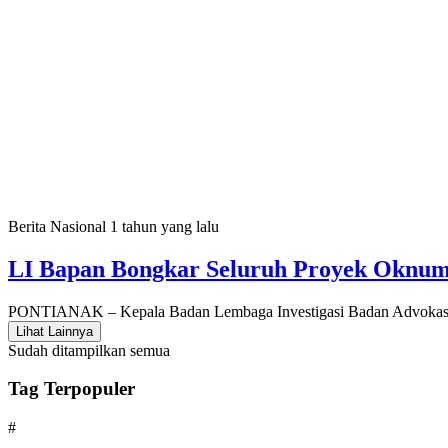
Berita Nasional
1 tahun yang lalu
LI Bapan Bongkar Seluruh Proyek Oknum 
PONTIANAK – Kepala Badan Lembaga Investigasi Badan Advokasi 
Lihat Lainnya
Sudah ditampilkan semua
Tag Terpopuler
#