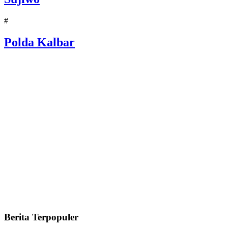
#
Polda Kalbar
Berita Terpopuler