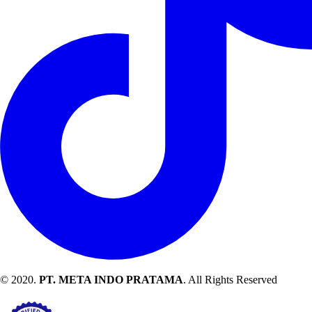
© 2020.
PT. META INDO PRATAMA
. All Rights Reserved