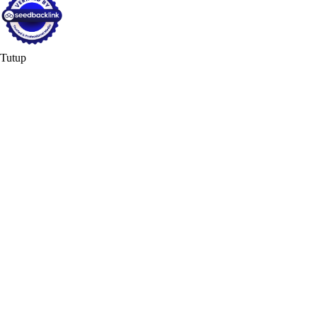
Tutup