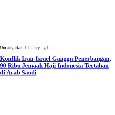
Uncategorized
1 tahun yang lalu
Konflik Iran-Israel Ganggu Penerbangan,
90 Ribu Jemaah Haji Indonesia Tertahan
di Arab Saudi