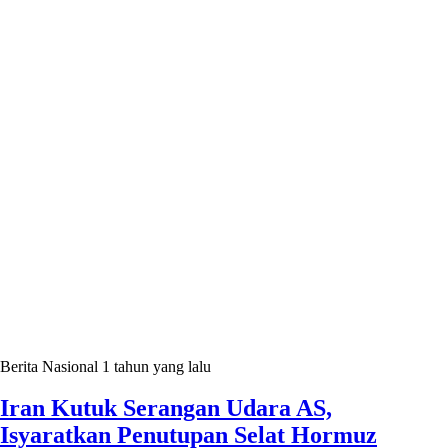
Berita Nasional
1 tahun yang lalu
Iran Kutuk Serangan Udara AS,
Isyaratkan Penutupan Selat Hormuz