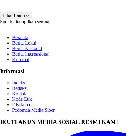
Lihat Lainnya
Sudah ditampilkan semua
Beranda
Berita Lokal
Berita Nasional
Berita Internasional
Kriminal
Informasi
Indeks
Redaksi
Kontak
Kode Etik
Disclaimer
Pedoman Media Siber
IKUTI AKUN MEDIA SOSIAL RESMI KAMI