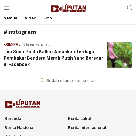
Semua
Video
Foto
#instagram
KRIMINAL
3 tahun yang lalu
Tim Siber Polda Kalbar Amankan Terduga
Pembakar Bendera Merah Putih Yang Beredar
di Facebook
Sudah ditampilkan semua
Beranda
Berita Lokal
Berita Nasional
Berita Internasional