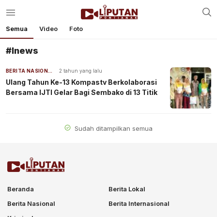
Semua
Video
Foto
#Inews
BERITA NASIONAL
2 tahun yang lalu
Ulang Tahun Ke-13 Kompastv Berkolaborasi
Bersama IJTI Gelar Bagi Sembako di 13 Titik
Sudah ditampilkan semua
Beranda
Berita Lokal
Berita Nasional
Berita Internasional