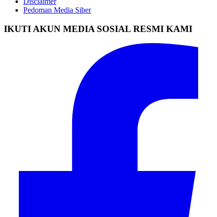
Disclaimer
Pedoman Media Siber
IKUTI AKUN MEDIA SOSIAL RESMI KAMI