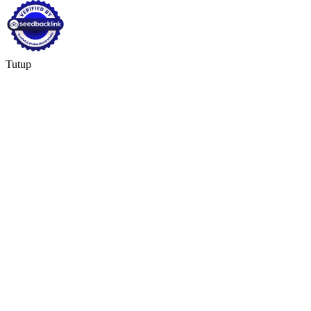
Tutup