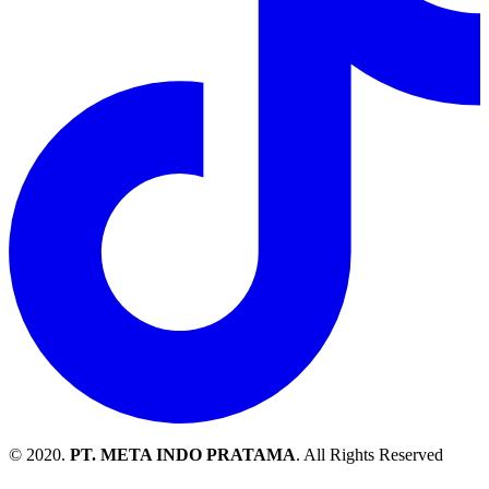
© 2020.
PT. META INDO PRATAMA
. All Rights Reserved