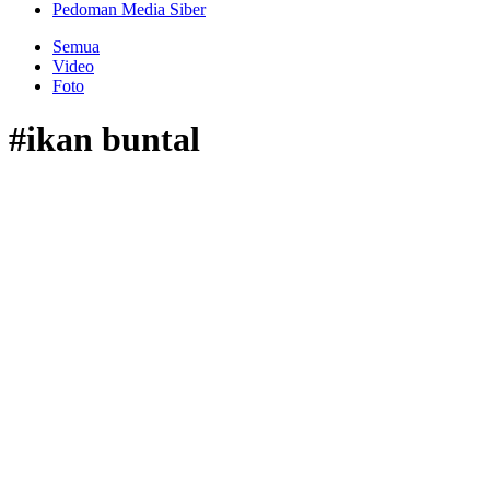
Pedoman Media Siber
Semua
Video
Foto
#ikan buntal