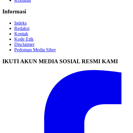
Kriminal
Informasi
Indeks
Redaksi
Kontak
Kode Etik
Disclaimer
Pedoman Media Siber
IKUTI AKUN MEDIA SOSIAL RESMI KAMI