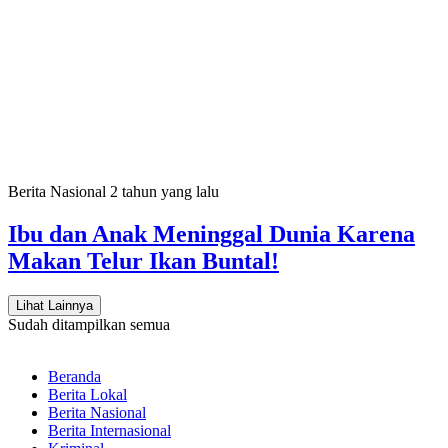
Berita Nasional
2 tahun yang lalu
Ibu dan Anak Meninggal Dunia Karena
Makan Telur Ikan Buntal!
Lihat Lainnya
Sudah ditampilkan semua
Beranda
Berita Lokal
Berita Nasional
Berita Internasional