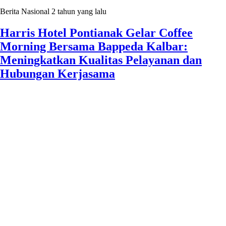
Berita Nasional
2 tahun yang lalu
Harris Hotel Pontianak Gelar Coffee
Morning Bersama Bappeda Kalbar:
Meningkatkan Kualitas Pelayanan dan
Hubungan Kerjasama