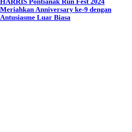
HARRIS Pontianak Run Fest 2024
Meriahkan Anniversary ke-9 dengan
Antusiasme Luar Biasa