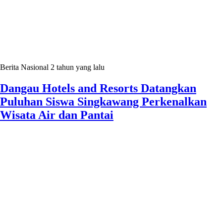
Berita Nasional
2 tahun yang lalu
Dangau Hotels and Resorts Datangkan
Puluhan Siswa Singkawang Perkenalkan
Wisata Air dan Pantai