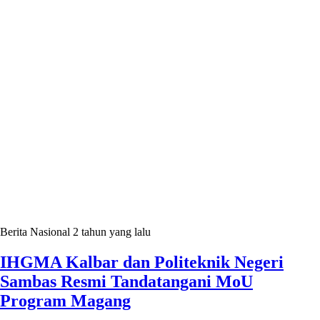
Berita Nasional
2 tahun yang lalu
IHGMA Kalbar dan Politeknik Negeri
Sambas Resmi Tandatangani MoU
Program Magang