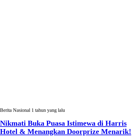
Berita Nasional
1 tahun yang lalu
Nikmati Buka Puasa Istimewa di Harris
Hotel & Menangkan Doorprize Menarik!