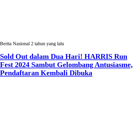
Berita Nasional
2 tahun yang lalu
Sold Out dalam Dua Hari! HARRIS Run
Fest 2024 Sambut Gelombang Antusiasme,
Pendaftaran Kembali Dibuka