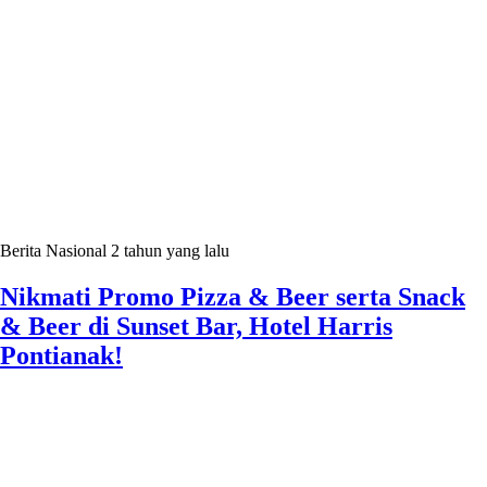
Berita Nasional
2 tahun yang lalu
Nikmati Promo Pizza & Beer serta Snack
& Beer di Sunset Bar, Hotel Harris
Pontianak!