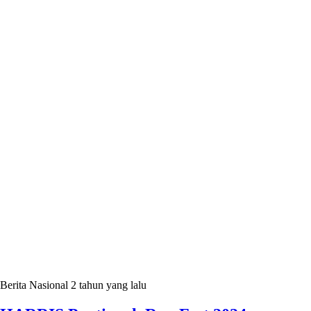
Berita Nasional
2 tahun yang lalu