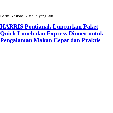
Berita Nasional
2 tahun yang lalu
HARRIS Pontianak Luncurkan Paket
Quick Lunch dan Express Dinner untuk
Pengalaman Makan Cepat dan Praktis