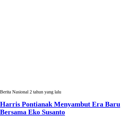
Berita Nasional
2 tahun yang lalu
Harris Pontianak Menyambut Era Baru
Bersama Eko Susanto