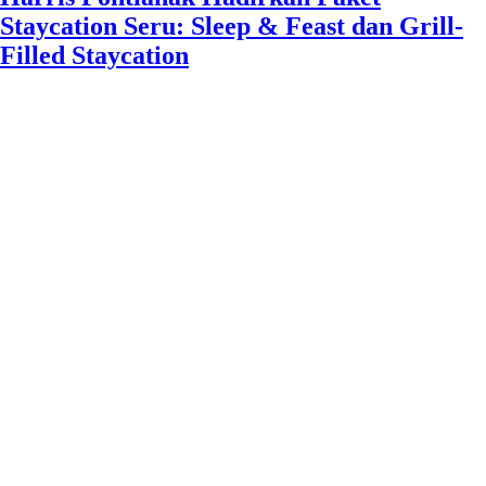
Staycation Seru: Sleep & Feast dan Grill-
Filled Staycation