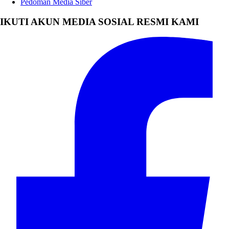
Pedoman Media Siber
IKUTI AKUN MEDIA SOSIAL RESMI KAMI