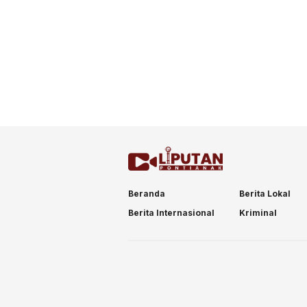
Beranda
Berita Lokal
Berita Internasional
Kriminal