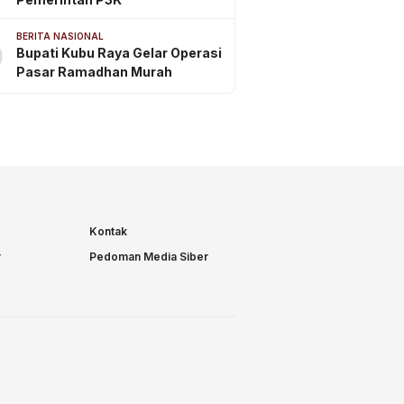
BERITA NASIONAL
0
Bupati Kubu Raya Gelar Operasi
Pasar Ramadhan Murah
Kontak
r
Pedoman Media Siber