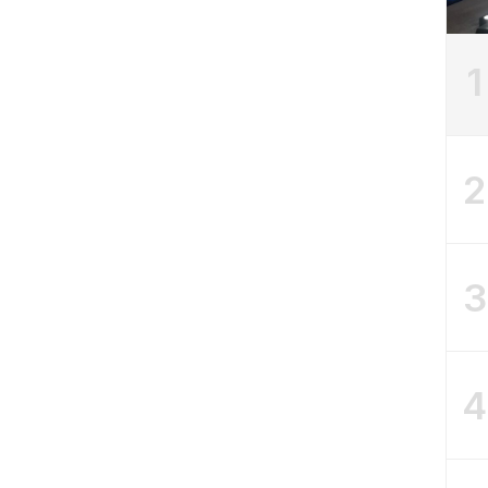
1
2
3
4