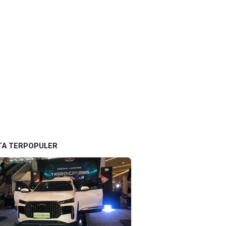
TA TERPOPULER