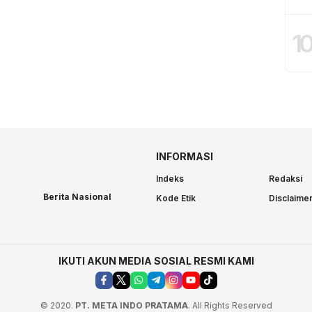
1
INFORMASI
Indeks
Redaksi
Berita Nasional
Kode Etik
Disclaime
IKUTI AKUN MEDIA SOSIAL RESMI KAMI
© 2020.
PT. META INDO PRATAMA
. All Rights Reserved