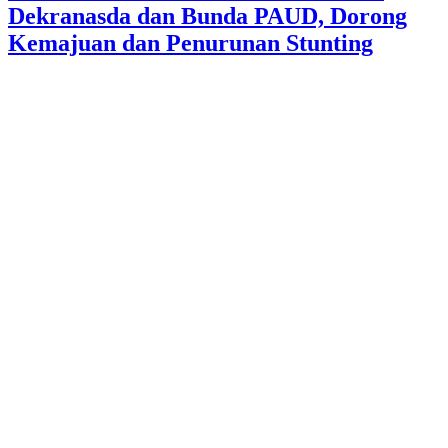
Dekranasda dan Bunda PAUD, Dorong
Kemajuan dan Penurunan Stunting