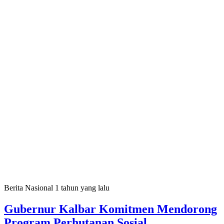
Berita Nasional
1 tahun yang lalu
Gubernur Kalbar Komitmen Mendorong
Program Perhutanan Sosial