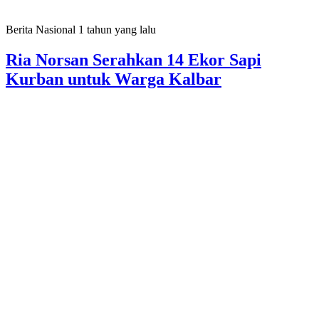
Berita Nasional
1 tahun yang lalu
Ria Norsan Serahkan 14 Ekor Sapi
Kurban untuk Warga Kalbar