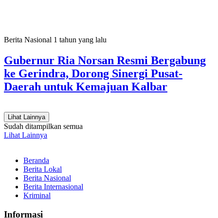
Berita Nasional
1 tahun yang lalu
Gubernur Ria Norsan Resmi Bergabung
ke Gerindra, Dorong Sinergi Pusat-
Daerah untuk Kemajuan Kalbar
Lihat Lainnya
Sudah ditampilkan semua
Lihat Lainnya
Beranda
Berita Lokal
Berita Nasional
Berita Internasional
Kriminal
Informasi