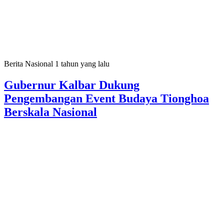
Berita Nasional
1 tahun yang lalu
Gubernur Kalbar Dukung
Pengembangan Event Budaya Tionghoa
Berskala Nasional