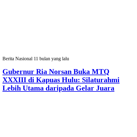
Berita Nasional
11 bulan yang lalu
Gubernur Ria Norsan Buka MTQ
XXXIII di Kapuas Hulu: Silaturahmi
Lebih Utama daripada Gelar Juara