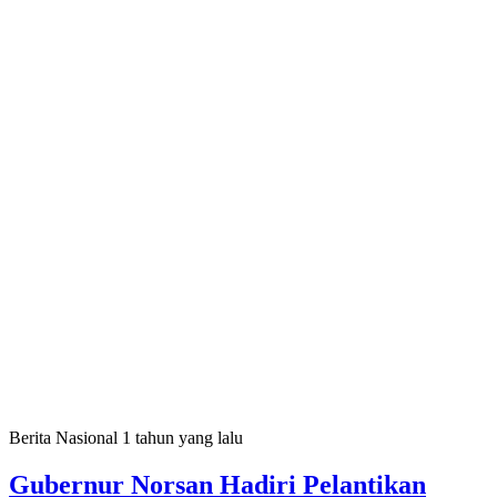
Berita Nasional
1 tahun yang lalu
Gubernur Norsan Hadiri Pelantikan