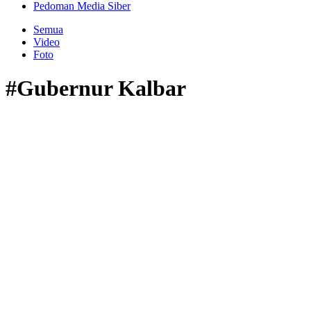
Pedoman Media Siber
Semua
Video
Foto
#Gubernur Kalbar