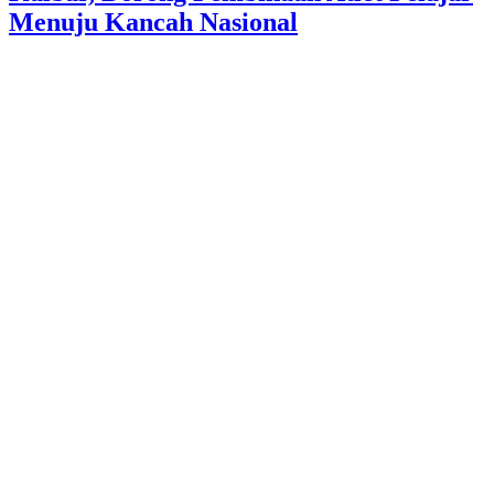
Menuju Kancah Nasional