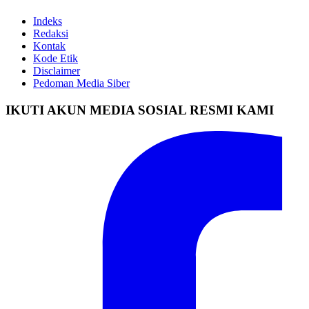
Indeks
Redaksi
Kontak
Kode Etik
Disclaimer
Pedoman Media Siber
IKUTI AKUN MEDIA SOSIAL RESMI KAMI