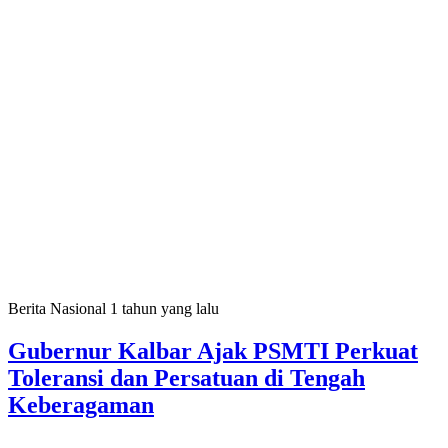
Berita Nasional
1 tahun yang lalu
Gubernur Kalbar Ajak PSMTI Perkuat
Toleransi dan Persatuan di Tengah
Keberagaman