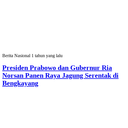
Berita Nasional
1 tahun yang lalu
Presiden Prabowo dan Gubernur Ria
Norsan Panen Raya Jagung Serentak di
Bengkayang