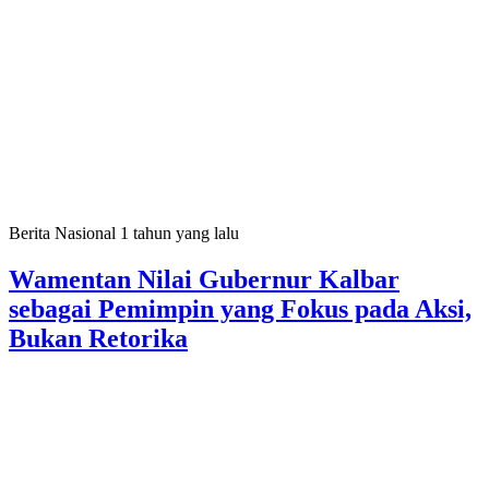
Berita Nasional
1 tahun yang lalu
Wamentan Nilai Gubernur Kalbar
sebagai Pemimpin yang Fokus pada Aksi,
Bukan Retorika