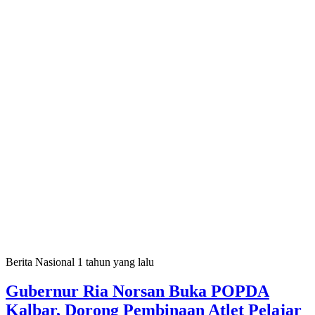
Berita Nasional
1 tahun yang lalu
Gubernur Ria Norsan Buka POPDA
Kalbar, Dorong Pembinaan Atlet Pelajar