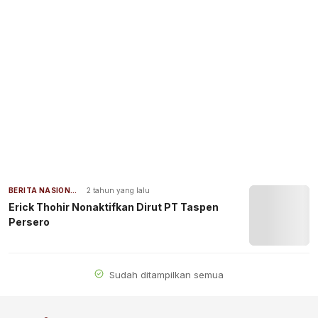
BERITA NASIONAL
2 tahun yang lalu
Erick Thohir Nonaktifkan Dirut PT Taspen
Persero
Sudah ditampilkan semua