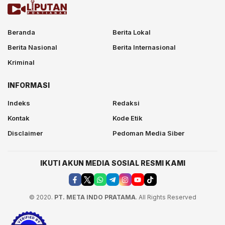
Beranda
Berita Lokal
Berita Nasional
Berita Internasional
Kriminal
INFORMASI
Indeks
Redaksi
Kontak
Kode Etik
Disclaimer
Pedoman Media Siber
IKUTI AKUN MEDIA SOSIAL RESMI KAMI
© 2020.
PT. META INDO PRATAMA
. All Rights Reserved