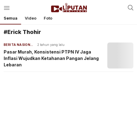
Semua
Video
Foto
#Erick Thohir
BERITA NASIONAL
2 tahun yang lalu
Pasar Murah, Konsistensi PTPN IV Jaga
Inflasi Wujudkan Ketahanan Pangan Jelang
Lebaran