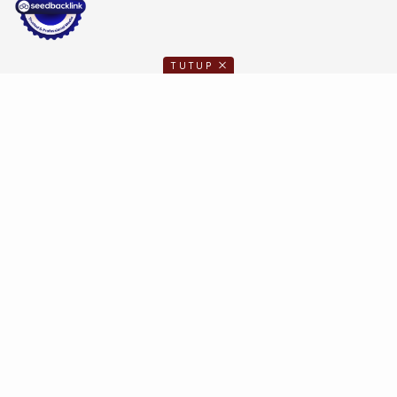
TUTUP