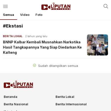
Semua
Video
Foto
#Ekstasi
BERITA LOKAL
2 tahun yang lalu
BNNP Kalbar Kembali Musnahkan Narkotika
Hasil Tangkapannya Yang Siap Diedarkan Ke
Kalteng
Sudah ditampilkan semua
Beranda
Berita Lokal
Berita Nasional
Berita Internasional