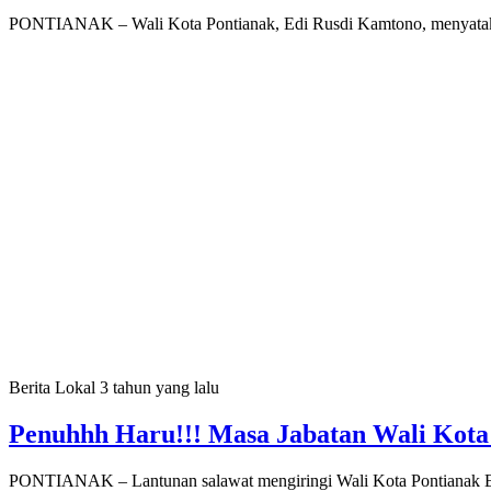
PONTIANAK – Wali Kota Pontianak, Edi Rusdi Kamtono, menyataka
Berita Lokal
3 tahun yang lalu
Penuhhh Haru!!! Masa Jabatan Wali Kota
PONTIANAK – Lantunan salawat mengiringi Wali Kota Pontianak E