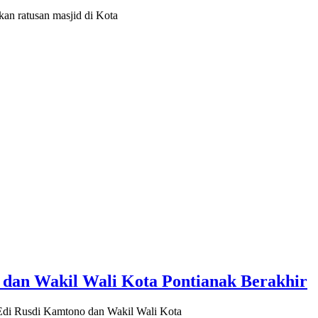
n ratusan masjid di Kota
 dan Wakil Wali Kota Pontianak Berakhir
di Rusdi Kamtono dan Wakil Wali Kota