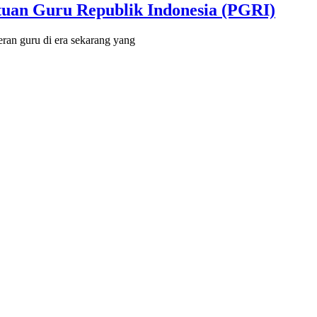
tuan Guru Republik Indonesia (PGRI)
n guru di era sekarang yang