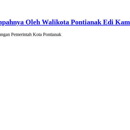
mpahnya Oleh Walikota Pontianak Edi Kam
ngan Pemerintah Kota Pontianak