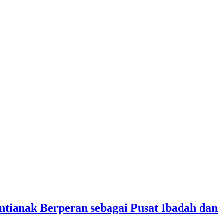
ontianak Berperan sebagai Pusat Ibadah d