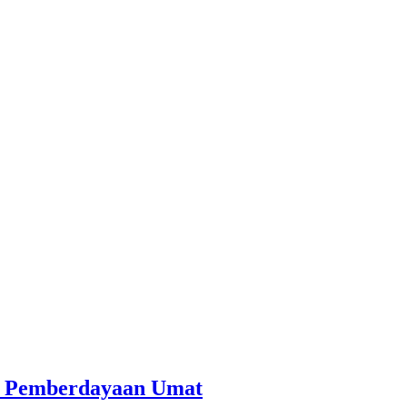
an Pemberdayaan Umat