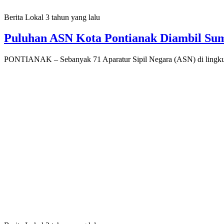
Berita Lokal
3 tahun yang lalu
Puluhan ASN Kota Pontianak Diambil Su
PONTIANAK – Sebanyak 71 Aparatur Sipil Negara (ASN) di lingku