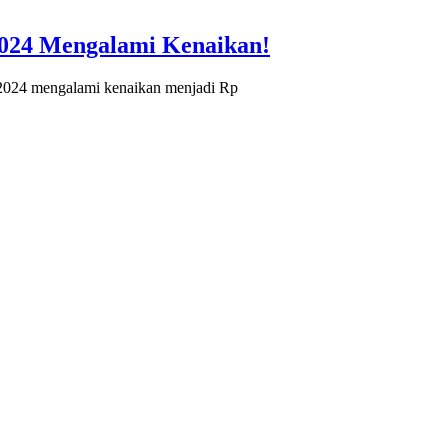
024 Mengalami Kenaikan!
24 mengalami kenaikan menjadi Rp