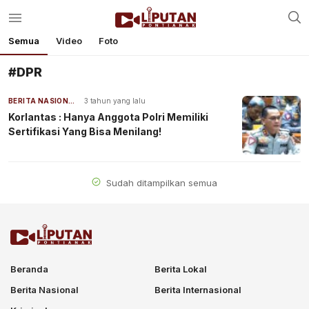
Semua
Video
Foto
#DPR
BERITA NASIONAL
3 tahun yang lalu
Korlantas : Hanya Anggota Polri Memiliki
Sertifikasi Yang Bisa Menilang!
Sudah ditampilkan semua
Beranda
Berita Lokal
Berita Nasional
Berita Internasional