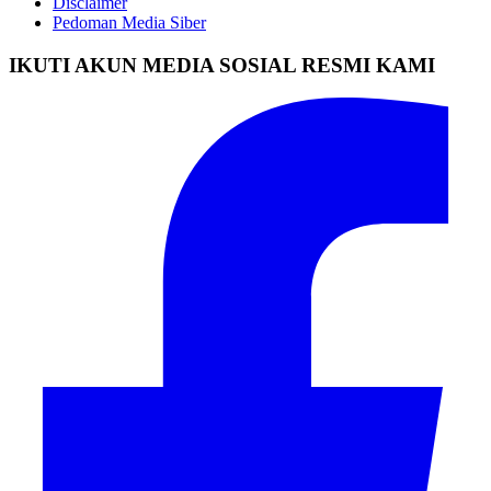
Disclaimer
Pedoman Media Siber
IKUTI AKUN MEDIA SOSIAL RESMI KAMI