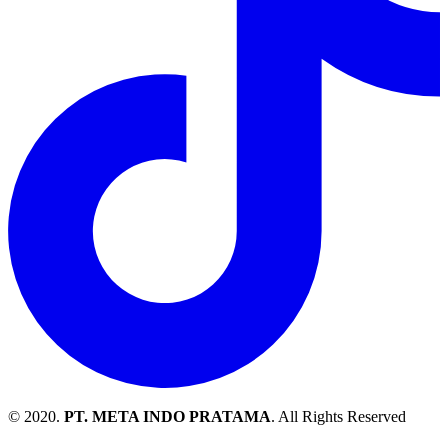
© 2020.
PT. META INDO PRATAMA
. All Rights Reserved