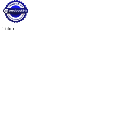
Tutup