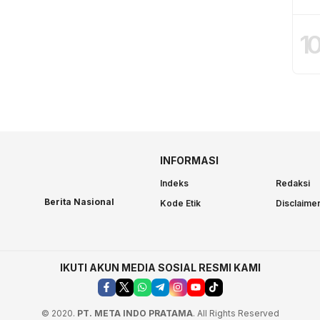
1
INFORMASI
Indeks
Redaksi
Berita Nasional
Kode Etik
Disclaime
IKUTI AKUN MEDIA SOSIAL RESMI KAMI
© 2020.
PT. META INDO PRATAMA
. All Rights Reserved