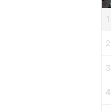
1
2
3
4