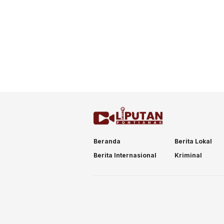
Beranda
Berita Lokal
Berita Internasional
Kriminal