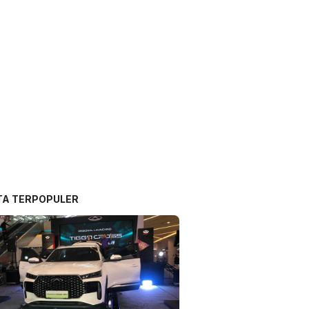
TA TERPOPULER