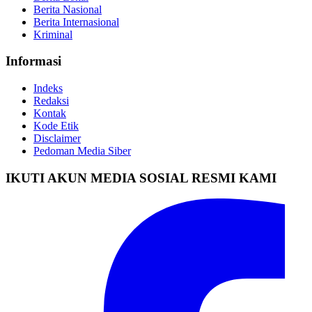
Berita Nasional
Berita Internasional
Kriminal
Informasi
Indeks
Redaksi
Kontak
Kode Etik
Disclaimer
Pedoman Media Siber
IKUTI AKUN MEDIA SOSIAL RESMI KAMI