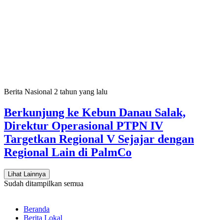
Berita Nasional
2 tahun yang lalu
Berkunjung ke Kebun Danau Salak,
Direktur Operasional PTPN IV
Targetkan Regional V Sejajar dengan
Regional Lain di PalmCo
Lihat Lainnya
Sudah ditampilkan semua
Beranda
Berita Lokal