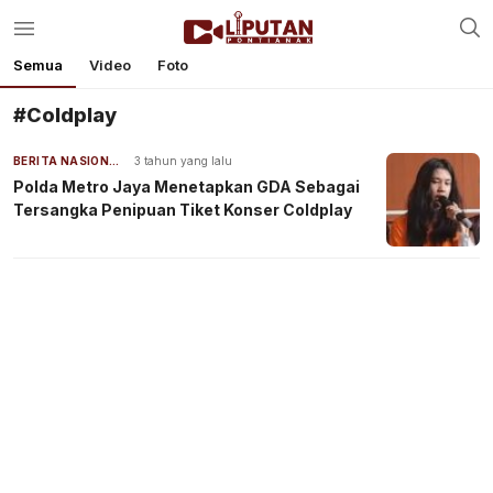
Semua
Video
Foto
#Coldplay
BERITA NASIONAL
3 tahun yang lalu
Polda Metro Jaya Menetapkan GDA Sebagai
Tersangka Penipuan Tiket Konser Coldplay