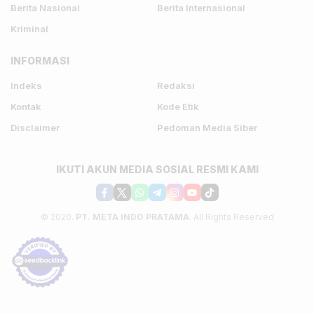
Berita Nasional
Berita Internasional
Kriminal
INFORMASI
Indeks
Redaksi
Kontak
Kode Etik
Disclaimer
Pedoman Media Siber
IKUTI AKUN MEDIA SOSIAL RESMI KAMI
© 2020.
PT. META INDO PRATAMA
. All Rights Reserved