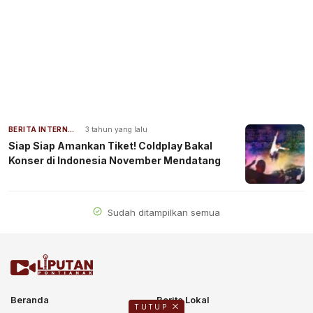
BERITA INTERNASIONAL
3 tahun yang lalu
Siap Siap Amankan Tiket! Coldplay Bakal
Konser di Indonesia November Mendatang
Sudah ditampilkan semua
Beranda
Berita Lokal
TUTUP