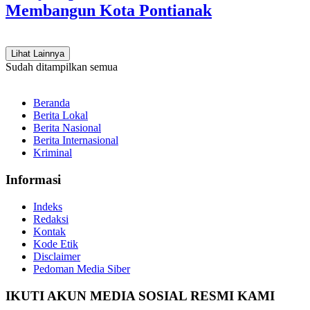
Membangun Kota Pontianak
Lihat Lainnya
Sudah ditampilkan semua
Beranda
Berita Lokal
Berita Nasional
Berita Internasional
Kriminal
Informasi
Indeks
Redaksi
Kontak
Kode Etik
Disclaimer
Pedoman Media Siber
IKUTI AKUN MEDIA SOSIAL RESMI KAMI