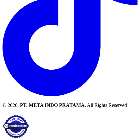
© 2020.
PT. META INDO PRATAMA
. All Rights Reserved