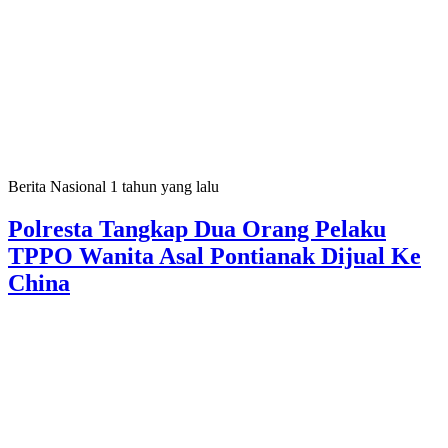
Berita Nasional
1 tahun yang lalu
Polresta Tangkap Dua Orang Pelaku
TPPO Wanita Asal Pontianak Dijual Ke
China