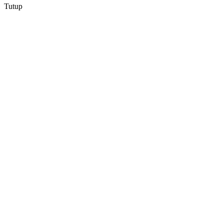
Tutup