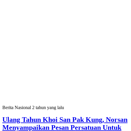
Berita Nasional
2 tahun yang lalu
Ulang Tahun Khoi San Pak Kung, Norsan
Menyampaikan Pesan Persatuan Untuk