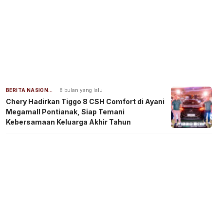
BERITA NASIONAL
8 bulan yang lalu
Chery Hadirkan Tiggo 8 CSH Comfort di Ayani
Megamall Pontianak, Siap Temani
Kebersamaan Keluarga Akhir Tahun