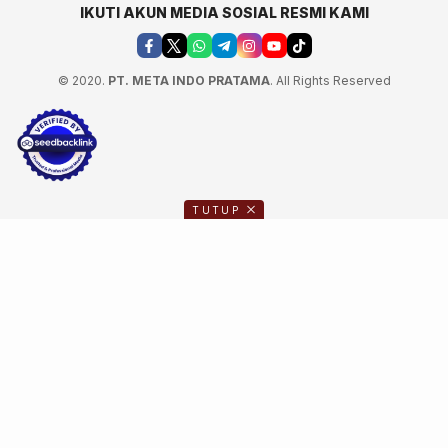
IKUTI AKUN MEDIA SOSIAL RESMI KAMI
© 2020.
PT. META INDO PRATAMA
. All Rights Reserved
TUTUP