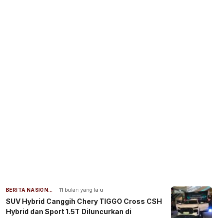
BERITA NASIONAL
11 bulan yang lalu
SUV Hybrid Canggih Chery TIGGO Cross CSH
Hybrid dan Sport 1.5T Diluncurkan di