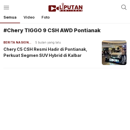
Semua
Video
Foto
#Chery TIGGO 9 CSH AWD Pontianak
BERITA NASIONAL
5 bulan yang lalu
Chery C5 CSH Resmi Hadir di Pontianak,
Perkuat Segmen SUV Hybrid di Kalbar