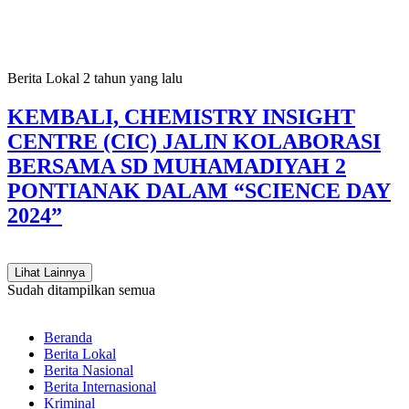
Berita Lokal
2 tahun yang lalu
KEMBALI, CHEMISTRY INSIGHT
CENTRE (CIC) JALIN KOLABORASI
BERSAMA SD MUHAMADIYAH 2
PONTIANAK DALAM “SCIENCE DAY
2024”
Lihat Lainnya
Sudah ditampilkan semua
Beranda
Berita Lokal
Berita Nasional
Berita Internasional
Kriminal