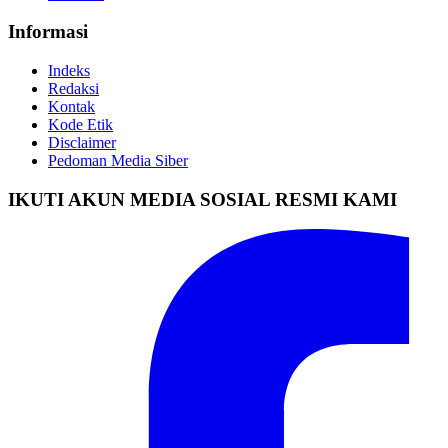
Informasi
Indeks
Redaksi
Kontak
Kode Etik
Disclaimer
Pedoman Media Siber
IKUTI AKUN MEDIA SOSIAL RESMI KAMI