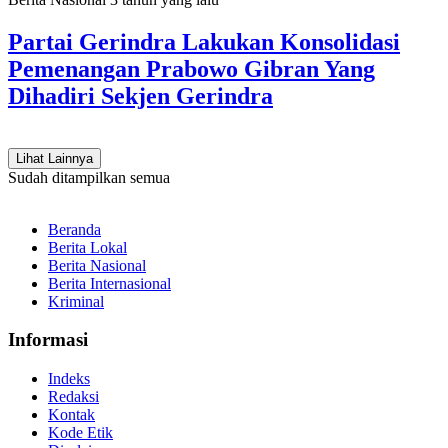
Partai Gerindra Lakukan Konsolidasi
Pemenangan Prabowo Gibran Yang
Dihadiri Sekjen Gerindra
Lihat Lainnya
Sudah ditampilkan semua
Beranda
Berita Lokal
Berita Nasional
Berita Internasional
Kriminal
Informasi
Indeks
Redaksi
Kontak
Kode Etik