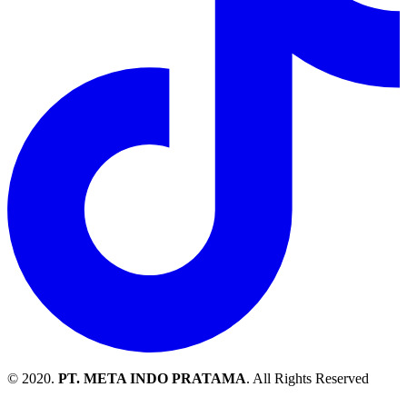
© 2020.
PT. META INDO PRATAMA
. All Rights Reserved