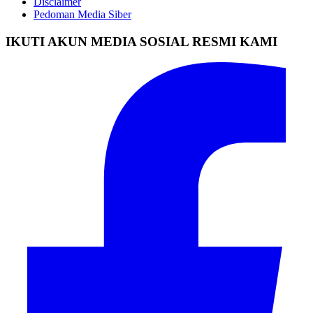
Disclaimer
Pedoman Media Siber
IKUTI AKUN MEDIA SOSIAL RESMI KAMI