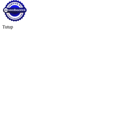
Tutup