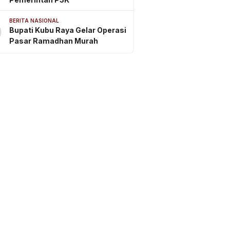
BERITA NASIONAL
0
Bupati Kubu Raya Gelar Operasi
Pasar Ramadhan Murah