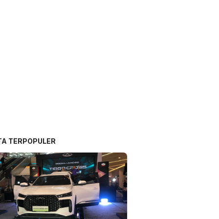
TA TERPOPULER