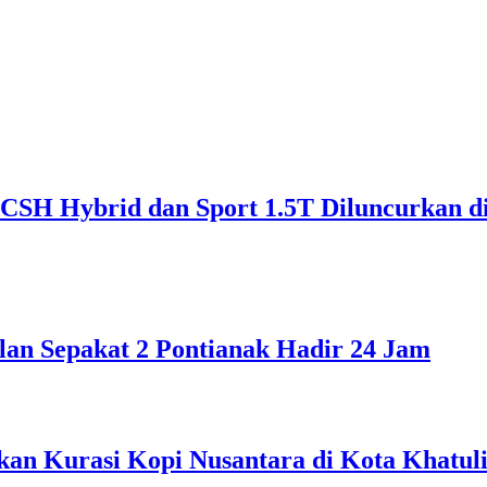
SH Hybrid dan Sport 1.5T Diluncurkan d
lan Sepakat 2 Pontianak Hadir 24 Jam
kan Kurasi Kopi Nusantara di Kota Khatuli