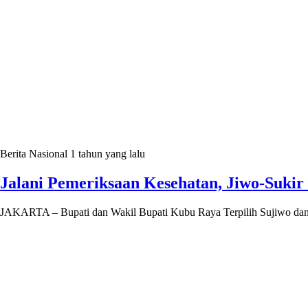
Berita Nasional
1 tahun yang lalu
Jalani Pemeriksaan Kesehatan, Jiwo-Sukir
JAKARTA – Bupati dan Wakil Bupati Kubu Raya Terpilih Sujiwo dan 