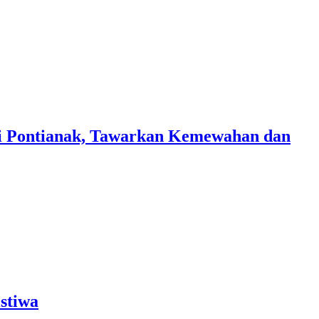
i Pontianak, Tawarkan Kemewahan dan
stiwa