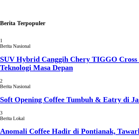
Berita Terpopuler
1
Berita Nasional
SUV Hybrid Canggih Chery TIGGO Cross C
Teknologi Masa Depan
2
Berita Nasional
Soft Opening Coffee Tumbuh & Eatry di Ja
3
Berita Lokal
Anomali Coffee Hadir di Pontianak, Tawar