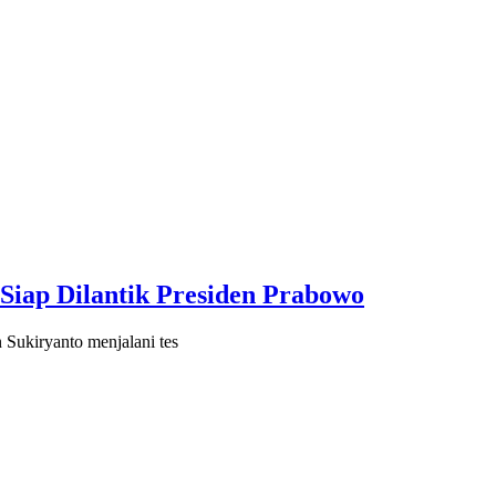
 Siap Dilantik Presiden Prabowo
Sukiryanto menjalani tes