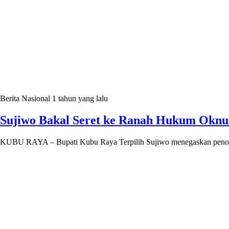
Berita Nasional
1 tahun yang lalu
Sujiwo Bakal Seret ke Ranah Hukum Oknum
KUBU RAYA – Bupati Kubu Raya Terpilih Sujiwo menegaskan penolak