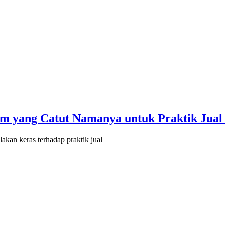
 yang Catut Namanya untuk Praktik Jual 
an keras terhadap praktik jual