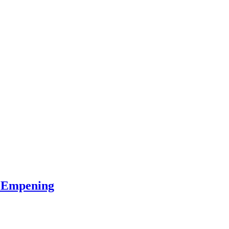
k Empening