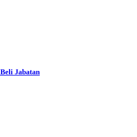
Beli Jabatan