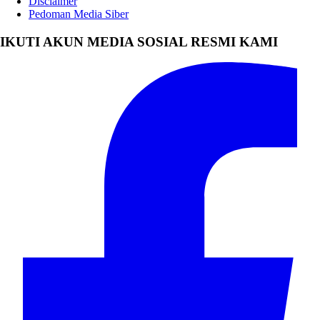
Disclaimer
Pedoman Media Siber
IKUTI AKUN MEDIA SOSIAL RESMI KAMI