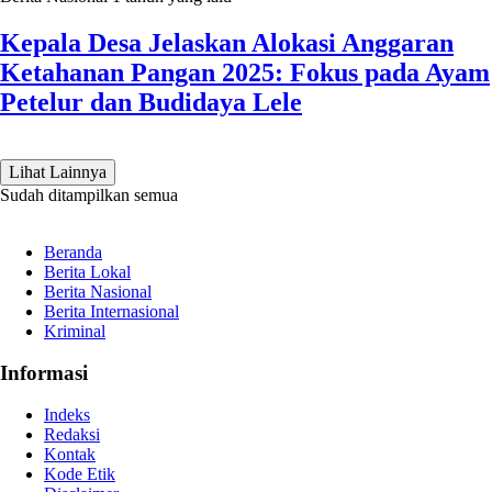
Kepala Desa Jelaskan Alokasi Anggaran
Ketahanan Pangan 2025: Fokus pada Ayam
Petelur dan Budidaya Lele
Lihat Lainnya
Sudah ditampilkan semua
Beranda
Berita Lokal
Berita Nasional
Berita Internasional
Kriminal
Informasi
Indeks
Redaksi
Kontak
Kode Etik