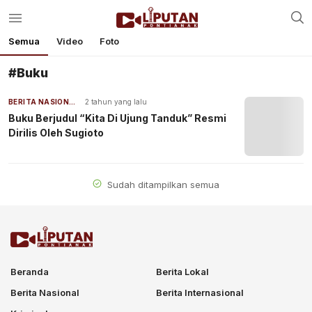
Semua
Video
Foto
#Buku
BERITA NASIONAL
2 tahun yang lalu
Buku Berjudul “Kita Di Ujung Tanduk” Resmi
Dirilis Oleh Sugioto
Sudah ditampilkan semua
Beranda
Berita Lokal
Berita Nasional
Berita Internasional