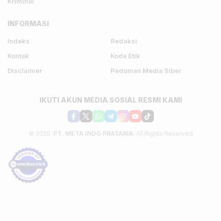
Kriminal
INFORMASI
Indeks
Redaksi
Kontak
Kode Etik
Disclaimer
Pedoman Media Siber
IKUTI AKUN MEDIA SOSIAL RESMI KAMI
© 2020.
PT. META INDO PRATAMA
. All Rights Reserved