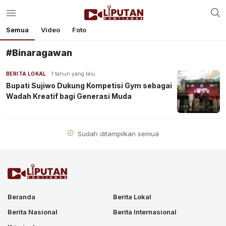
Semua
Video
Foto
#Binaragawan
BERITA LOKAL
1 tahun yang lalu
Bupati Sujiwo Dukung Kompetisi Gym sebagai
Wadah Kreatif bagi Generasi Muda
Sudah ditampilkan semua
Beranda
Berita Lokal
Berita Nasional
Berita Internasional